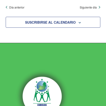
Día anterior
Siguiente día
SUSCRIBIRSE AL CALENDARIO