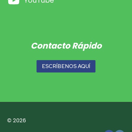
YouTube
Contacto Rápido
ESCRÍBENOS AQUÍ
© 2026