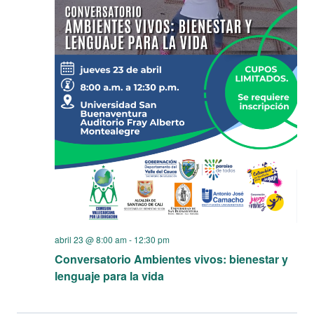
de
Eve
abril 23 @ 8:00 am
-
12:30 pm
Conversatorio Ambientes vivos: bienestar y
lenguaje para la vida