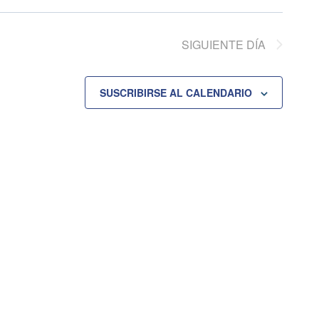
SIGUIENTE DÍA
SUSCRIBIRSE AL CALENDARIO