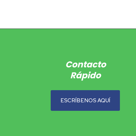
Contacto
Rápido
ESCRÍBENOS AQUÍ