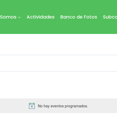
 Somos
Actividades
Banco de Fotos
Subco
No hay eventos programados.