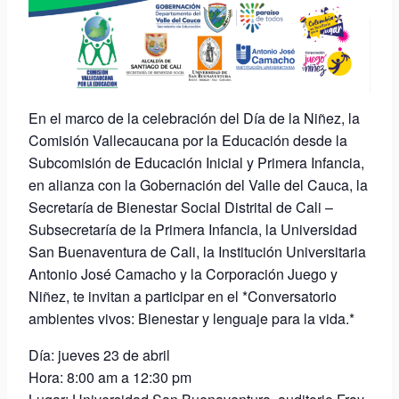
En el marco de la celebración del Día de la Niñez, la
Comisión Vallecaucana por la Educación desde la
Subcomisión de Educación Inicial y Primera Infancia,
en alianza con la Gobernación del Valle del Cauca, la
Secretaría de Bienestar Social Distrital de Cali –
Subsecretaría de la Primera Infancia, la Universidad
San Buenaventura de Cali, la Institución Universitaria
Antonio José Camacho y la Corporación Juego y
Niñez, te invitan a participar en el *Conversatorio
ambientes vivos: Bienestar y lenguaje para la vida.*
Día: jueves 23 de abril
Hora: 8:00 am a 12:30 pm