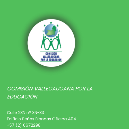
COMISIÓN VALLECAUCANA POR LA
EDUCACIÓN
Calle 23N n° 3N-33
Edificio Peñas Blancas Oficina 404
+57 (2) 6672298