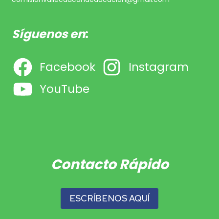
Síguenos en
:
Facebook
Instagram
YouTube
Contacto Rápido
ESCRÍBENOS AQUÍ