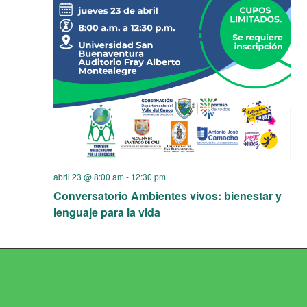
abril 23 @ 8:00 am
-
12:30 pm
Conversatorio Ambientes vivos: bienestar y
lenguaje para la vida