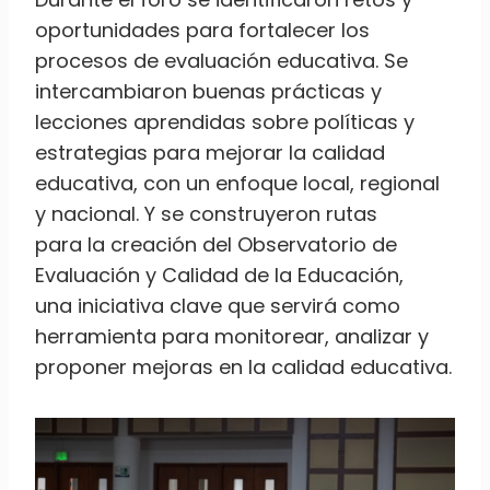
oportunidades para fortalecer los
procesos de evaluación educativa. Se
intercambiaron buenas prácticas y
lecciones aprendidas sobre políticas y
estrategias para mejorar la calidad
educativa, con un enfoque local, regional
y nacional. Y se construyeron rutas
para la creación del Observatorio de
Evaluación y Calidad de la Educación,
una iniciativa clave que servirá como
herramienta para monitorear, analizar y
proponer mejoras en la calidad educativa.