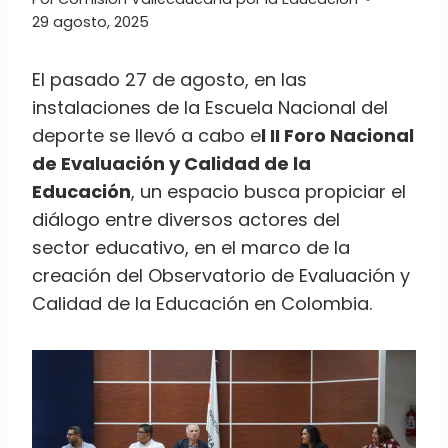
29 agosto, 2025
El pasado 27 de agosto, en las
instalaciones de la Escuela Nacional del
deporte se llevó a cabo e
l II Foro Nacional
de Evaluación y Calidad de la
Educación
, un espacio busca propiciar el
diálogo entre diversos actores del
sector educativo, en el marco de la
creación del Observatorio de Evaluación y
Calidad de la Educación en Colombia.