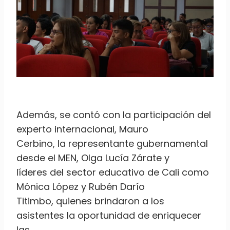
Además, se contó con la participación del
experto internacional, Mauro
Cerbino, la representante gubernamental
desde el MEN, Olga Lucía Zárate y
líderes del sector educativo de Cali como
Mónica López y Rubén Darío
Titimbo, quienes brindaron a los
asistentes la oportunidad de enriquecer
las