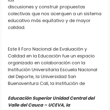
discusiones y construir propuestas
colectivas que nos acerquen a un sistema
educativo más equitativo y de mayor
calidad.
Este II Foro Nacional de Evaluación y
Calidad en la Educación fue un espacio
organizado en colaboración con la
Institución Universitaria Escuela Nacional
del Deporte, la Universidad San
Buenaventura Cali, la Institución de
Educación Superior Unidad Central del
Valle del Cauca – UCEVA, la