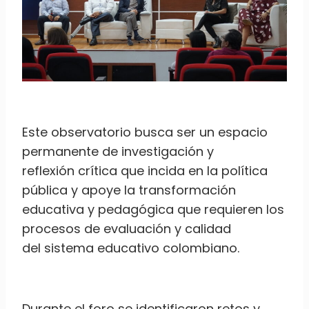
Este observatorio busca ser un espacio
permanente de investigación y
reflexión crítica que incida en la política
pública y apoye la transformación
educativa y pedagógica que requieren los
procesos de evaluación y calidad
del sistema educativo colombiano.
Durante el foro se identificaron retos y