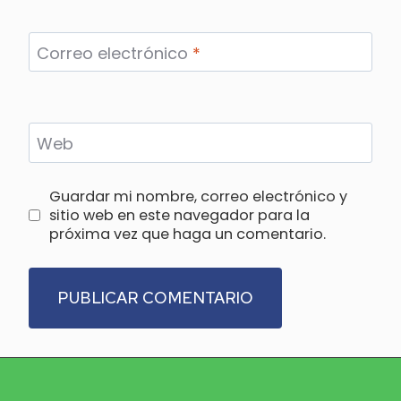
Correo electrónico
*
Web
Guardar mi nombre, correo electrónico y
sitio web en este navegador para la
próxima vez que haga un comentario.