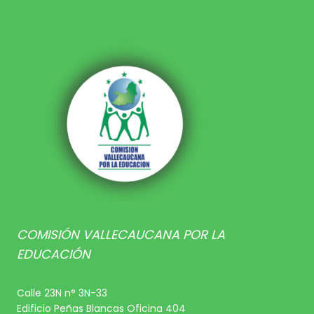
COMISIÓN VALLECAUCANA POR LA
EDUCACIÓN
Calle 23N n° 3N-33
Edificio Peñas Blancas Oficina 404