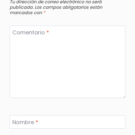
Tu dirección de correo electrónico no será
publicada.
Los campos obligatorios están
marcados con
*
Comentario
*
Nombre
*