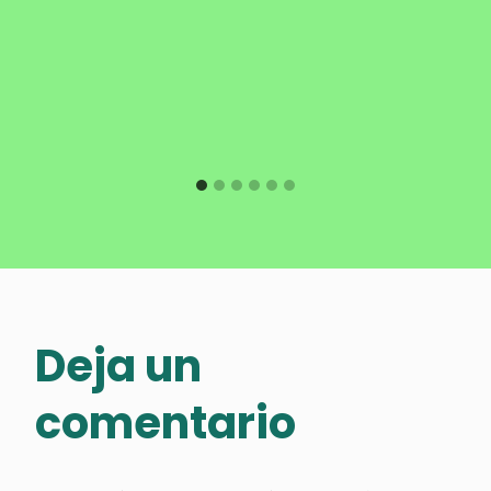
Deja un
comentario