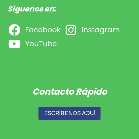
Síguenos en
:
Facebook
Instagram
YouTube
Contacto Rápido
ESCRÍBENOS AQUÍ