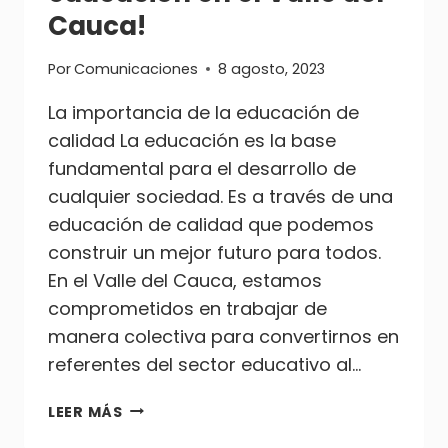
LABOR
Cauca!
COLECTIVA
Por
Comunicaciones
8 agosto, 2023
La importancia de la educación de
calidad La educación es la base
fundamental para el desarrollo de
cualquier sociedad. Es a través de una
educación de calidad que podemos
construir un mejor futuro para todos.
En el Valle del Cauca, estamos
comprometidos en trabajar de
manera colectiva para convertirnos en
referentes del sector educativo al…
¡TRANSFORMANDO
LEER MÁS
LA