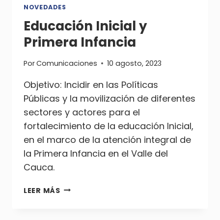
NOVEDADES
Educación Inicial y
Primera Infancia
Por
Comunicaciones
10 agosto, 2023
Objetivo: Incidir en las Políticas
Públicas y la movilización de diferentes
sectores y actores para el
fortalecimiento de la educación Inicial,
en el marco de la atención integral de
la Primera Infancia en el Valle del
Cauca.
EDUCACIÓN
LEER MÁS
INICIAL
Y