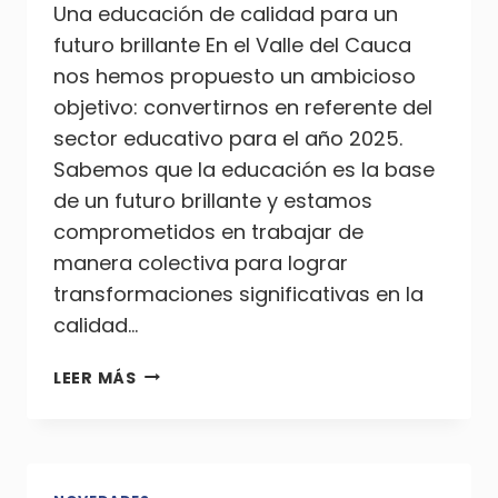
Una educación de calidad para un
futuro brillante En el Valle del Cauca
nos hemos propuesto un ambicioso
objetivo: convertirnos en referente del
sector educativo para el año 2025.
Sabemos que la educación es la base
de un futuro brillante y estamos
comprometidos en trabajar de
manera colectiva para lograr
transformaciones significativas en la
calidad…
TRANSFORMANDO
LEER MÁS
LA
CALIDAD
EDUCATIVA
EN