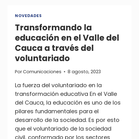
PRIMERA
INFANCIA
NOVEDADES
Transformando la
educación en el Valle del
Cauca a través del
voluntariado
Por
Comunicaciones
8 agosto, 2023
La fuerza del voluntariado en la
transformación educativa En el Valle
del Cauca, la educación es uno de los
pilares fundamentales para el
desarrollo de la sociedad. Es por esto
que el voluntariado de la sociedad
civil, conformado por los sectores