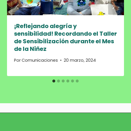
¡Reflejando alegría y
sensibilidad! Recordando el Taller
de Sensibilización durante el Mes
de la Niñez
Por
Comunicaciones
20 marzo, 2024