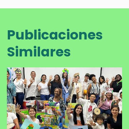
Publicaciones
Similares