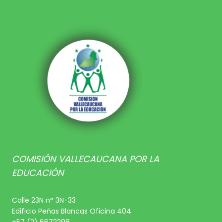
COMISIÓN VALLECAUCANA POR LA
EDUCACIÓN
Calle 23N n° 3N-33
Edificio Peñas Blancas Oficina 404