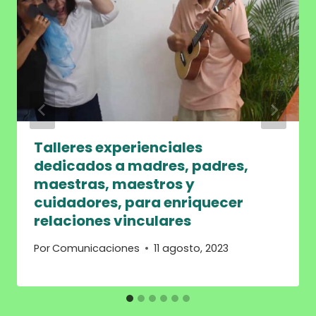
Talleres experienciales
dedicados a madres, padres,
maestras, maestros y
cuidadores, para enriquecer
relaciones vinculares
Por
Comunicaciones
11 agosto, 2023