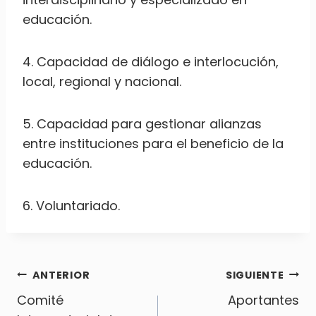
educación.
4. Capacidad de diálogo e interlocución,
local, regional y nacional.
5. Capacidad para gestionar alianzas
entre instituciones para el beneficio de la
educación.
6. Voluntariado.
Navegación
ANTERIOR
SIGUIENTE
Comité
Aportantes