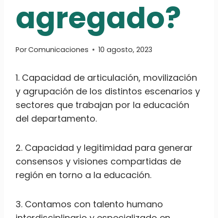
agregado?
Por
Comunicaciones
10 agosto, 2023
1. Capacidad de articulación, movilización
y agrupación de los distintos escenarios y
sectores que trabajan por la educación
del departamento.
2. Capacidad y legitimidad para generar
consensos y visiones compartidas de
región en torno a la educación.
3. Contamos con talento humano
interdisciplinario y especializado en