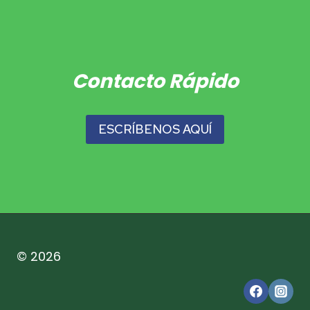
Contacto Rápido
ESCRÍBENOS AQUÍ
© 2026