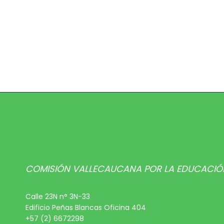
COMISIÓN VALLECAUCANA POR LA EDUCACIÓ
Calle 23N n° 3N-33
Edificio Peñas Blancas Oficina 404
+57 (2) 6672298