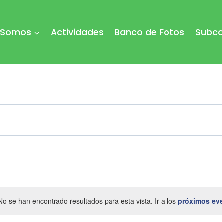
 Somos
Actividades
Banco de Fotos
Subco
No se han encontrado resultados para esta vista. Ir a los
próximos ev