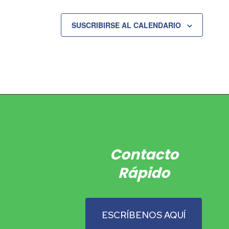
SUSCRIBIRSE AL CALENDARIO
Contacto
Rápido
ESCRÍBENOS AQUÍ