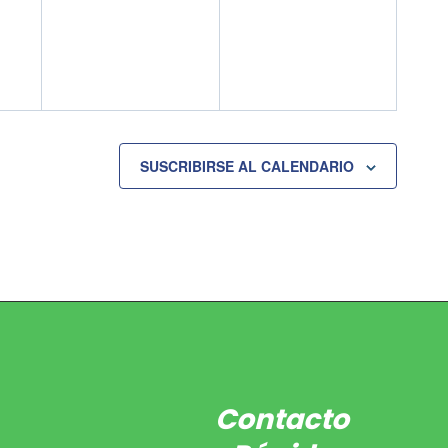
eventos,
eventos,
SUSCRIBIRSE AL CALENDARIO
Contacto