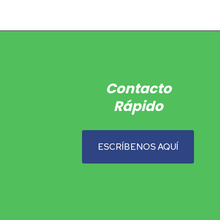
Contacto
Rápido
ESCRÍBENOS AQUÍ