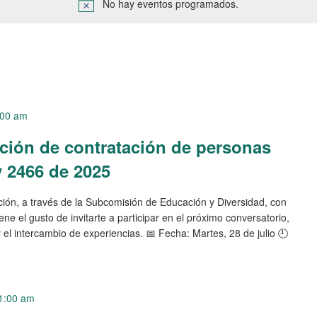
No hay eventos programados.
:00 am
ción de contratación de personas
 2466 de 2025
ión, a través de la Subcomisión de Educación y Diversidad, con
ene el gusto de invitarte a participar en el próximo conversatorio,
y el intercambio de experiencias. 📅 Fecha: Martes, 28 de julio 🕘
1:00 am