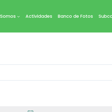
 Somos
Actividades
Banco de Fotos
Subco