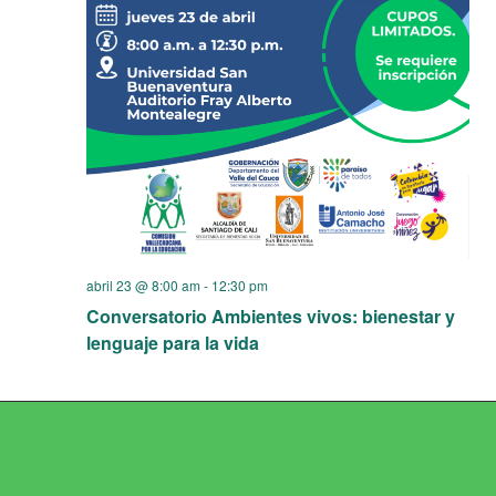
abril 23 @ 8:00 am
-
12:30 pm
Conversatorio Ambientes vivos: bienestar y
lenguaje para la vida