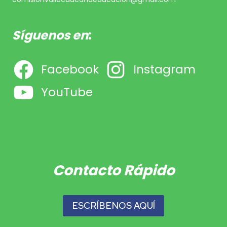
Síguenos en
:
Facebook
Instagram
YouTube
Contacto Rápido
ESCRÍBENOS AQUÍ