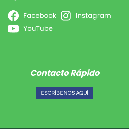
Facebook
Instagram
YouTube
Contacto Rápido
ESCRÍBENOS AQUÍ