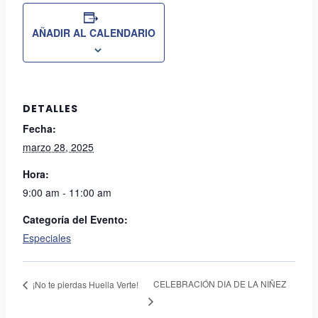
AÑADIR AL CALENDARIO
DETALLES
Fecha:
marzo 28, 2025
Hora:
9:00 am - 11:00 am
Categoría del Evento:
Especiales
CELEBRACIÓN DIA DE LA NIÑEZ
¡No te pierdas Huella Verte!