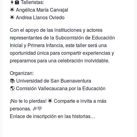
👩‍🏫 Talleristas:
🌟 Angélica María Carvajal
🌟 Andrea Llanos Oviedo
Con el apoyo de las instituciones y actores
representantes de la Subcomisión de Educación
Inicial y Primera Infancia, este taller será una
oportunidad única para compartir experiencias y
prepararnos para una celebración inolvidable.
Organizan:
📚 Universidad de San Buenaventura
🌎 Comisión Vallecaucana por la Educación
¡No te lo pierdas! 🌟 Comparte e invita a más
personas. 🎉💛
Enlace de inscripción en las historias…