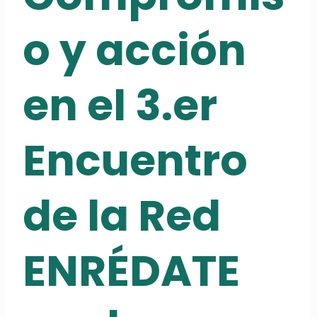
o y acción
en el 3.er
Encuentro
de la Red
ENRÉDATE