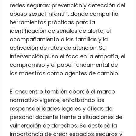
redes seguras: prevención y detección del
abuso sexual infantil”, donde compartió
herramientas prácticas para la
identificación de señales de alerta, el
acompañamiento a las familias y la
activación de rutas de atención. Su
intervención puso el foco en la empatía, el
compromiso y el papel fundamental de
las maestras como agentes de cambio.
El encuentro también abordó el marco
normativo vigente, enfatizando las
responsabilidades legales y éticas del
personal docente frente a situaciones de
vulneración de derechos. Se destacó la
importancia de crear espacios seguros y