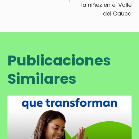
la niñez en el Valle
del Cauca
Publicaciones
Similares