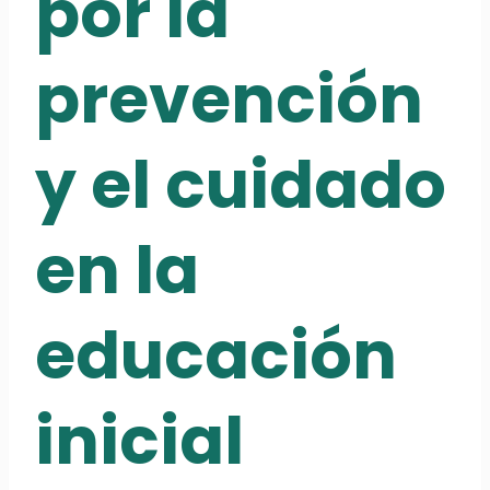
por la
prevención
y el cuidado
en la
educación
inicial