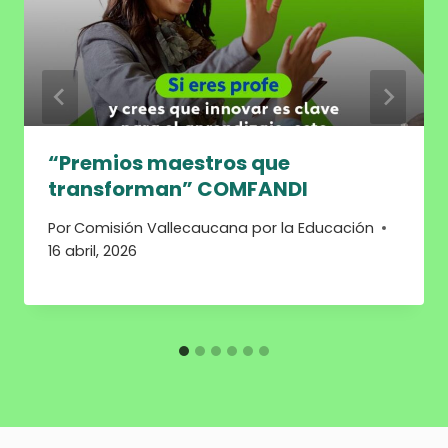
“Premios maestros que
transforman” COMFANDI
Por
Comisión Vallecaucana por la Educación
16 abril, 2026