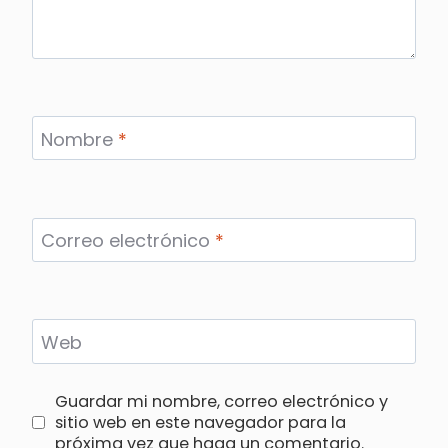
Nombre
*
Correo electrónico
*
Web
Guardar mi nombre, correo electrónico y
sitio web en este navegador para la
próxima vez que haga un comentario.