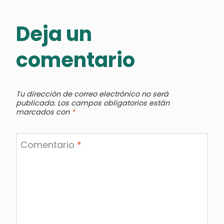
Deja un
comentario
Tu dirección de correo electrónico no será
publicada.
Los campos obligatorios están
marcados con
*
Comentario
*