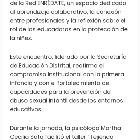
de la Red ENRÉDATE, un espacio dedicado
al aprendizaje colaborativo, la conexión
entre profesionales y la reflexión sobre el
rol de las educadoras en la protección de
la niñez.
Este encuentro, liderado por la Secretaría
de Educación Distrital, reafirma el
compromiso institucional con la primera
infancia y con el fortalecimiento de
capacidades para la prevención del
abuso sexual infantil desde los entornos
educativos.
Durante la jornada, la psicóloga Martha
Cecilia Soto facilitó el taller “Tejiendo