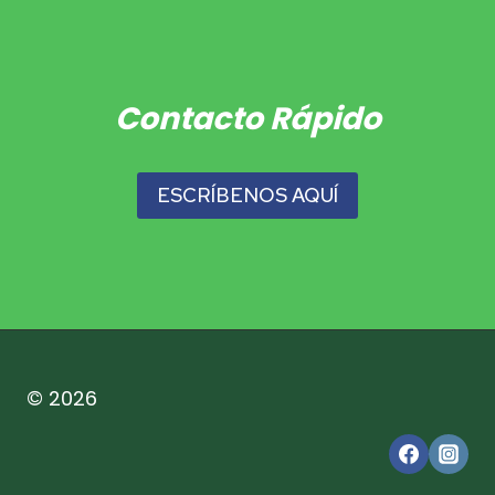
Contacto Rápido
ESCRÍBENOS AQUÍ
© 2026