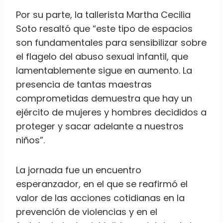
Por su parte, la tallerista Martha Cecilia
Soto resaltó que “este tipo de espacios
son fundamentales para sensibilizar sobre
el flagelo del abuso sexual infantil, que
lamentablemente sigue en aumento. La
presencia de tantas maestras
comprometidas demuestra que hay un
ejército de mujeres y hombres decididos a
proteger y sacar adelante a nuestros
niños”.
La jornada fue un encuentro
esperanzador, en el que se reafirmó el
valor de las acciones cotidianas en la
prevención de violencias y en el