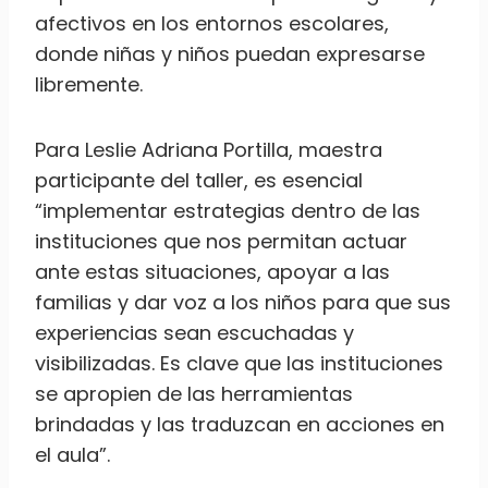
afectivos en los entornos escolares,
donde niñas y niños puedan expresarse
libremente.
Para Leslie Adriana Portilla, maestra
participante del taller, es esencial
“implementar estrategias dentro de las
instituciones que nos permitan actuar
ante estas situaciones, apoyar a las
familias y dar voz a los niños para que sus
experiencias sean escuchadas y
visibilizadas. Es clave que las instituciones
se apropien de las herramientas
brindadas y las traduzcan en acciones en
el aula”.