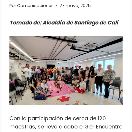
Por
Comunicaciones
27 mayo, 2025
Tomado de: Alcaldía de Santiago de Cali
Con la participación de cerca de 120
maestras, se llevó a cabo el 3.er Encuentro