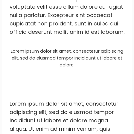
voluptate velit esse cillum dolore eu fugiat
nulla pariatur. Excepteur sint occaecat
cupidatat non proident, sunt in culpa qui
officia deserunt mollit anim id est laborum.
Lorem ipsum dolor sit amet, consectetur adipiscing
elit, sed do eiusmod tempor incididunt ut labore et
dolore.
Lorem ipsum dolor sit amet, consectetur
adipiscing elit, sed do eiusmod tempor
incididunt ut labore et dolore magna
aliqua. Ut enim ad minim veniam, quis