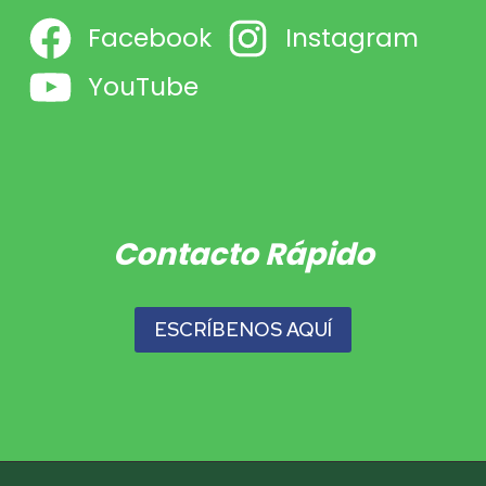
Facebook
Instagram
YouTube
Contacto Rápido
ESCRÍBENOS AQUÍ