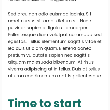
Sed arcu non odio euismod lacinia. Sit
amet cursus sit amet dictum sit. Nunc
pulvinar sapien et ligula ullamcorper.
Pellentesque diam volutpat commodo sed
egestas. Tellus elementum sagittis vitae et
leo duis ut diam quam. Eleifend donec
pretium vulputate sapien nec sagittis
aliquam malesuada bibendum. At risus
viverra adipiscing at in tellus. Duis at tellus
at urna condimentum mattis pellentesque.
Time to start