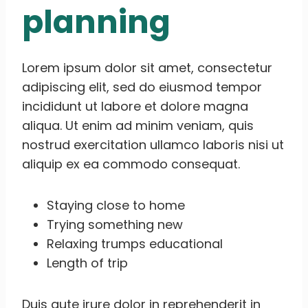
planning
Lorem ipsum dolor sit amet, consectetur
adipiscing elit, sed do eiusmod tempor
incididunt ut labore et dolore magna
aliqua. Ut enim ad minim veniam, quis
nostrud exercitation ullamco laboris nisi ut
aliquip ex ea commodo consequat.
Staying close to home
Trying something new
Relaxing trumps educational
Length of trip
Duis aute irure dolor in reprehenderit in