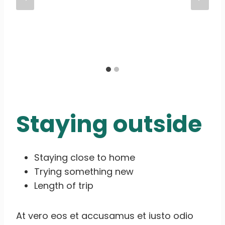
Staying outside
Staying close to home
Trying something new
Length of trip
At vero eos et accusamus et iusto odio