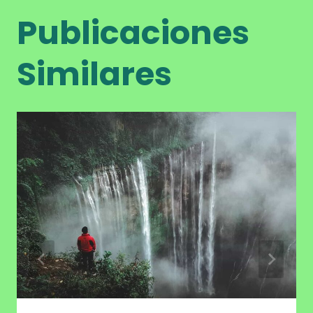
Publicaciones
Similares