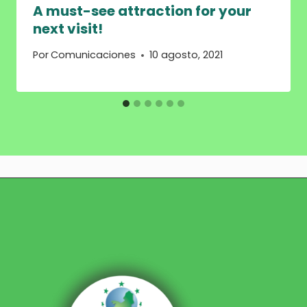
A must-see attraction for your
next visit!
Por
Comunicaciones
10 agosto, 2021