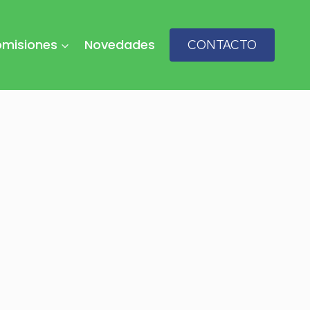
misiones
Novedades
CONTACTO