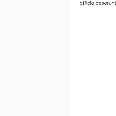
officia deserunt