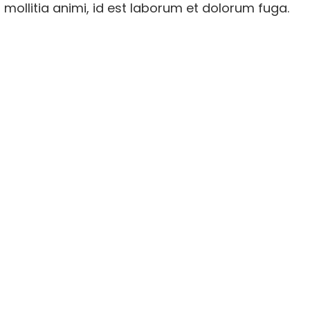
 mollitia animi, id est laborum et dolorum fuga.