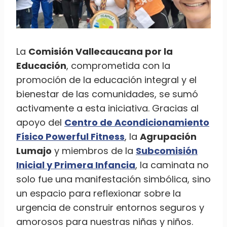
La
Comisión Vallecaucana por la
Educación
, comprometida con la
promoción de la educación integral y el
bienestar de las comunidades, se sumó
activamente a esta iniciativa. Gracias al
apoyo del
Centro de Acondicionamiento
Físico Powerful Fitness
, la
Agrupación
Lumajo
y miembros de la
Subcomisión
Inicial y Primera Infancia
, la caminata no
solo fue una manifestación simbólica, sino
un espacio para reflexionar sobre la
urgencia de construir entornos seguros y
amorosos para nuestras niñas y niños.