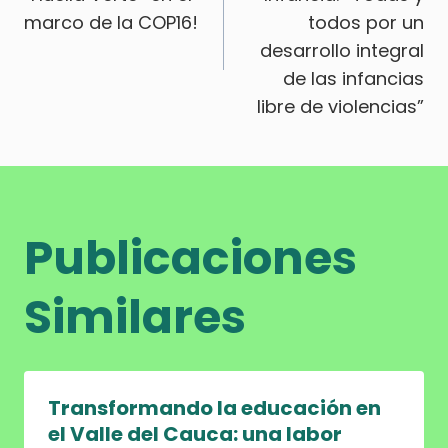
de
marco de la COP16!
todos por un
entradas
desarrollo integral
de las infancias
libre de violencias”
Publicaciones
Similares
Transformando la educación en
el Valle del Cauca: una labor