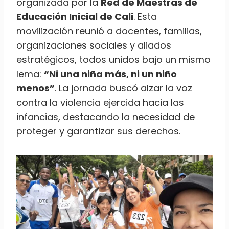
organizada por la
Red de Maestras de
Educación Inicial de Cali
. Esta
movilización reunió a docentes, familias,
organizaciones sociales y aliados
estratégicos, todos unidos bajo un mismo
lema:
“Ni una niña más, ni un niño
menos”
. La jornada buscó alzar la voz
contra la violencia ejercida hacia las
infancias, destacando la necesidad de
proteger y garantizar sus derechos.