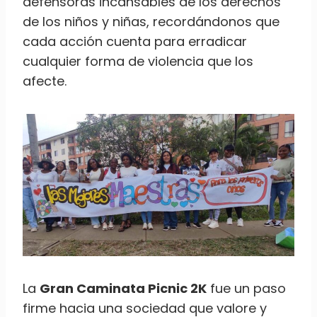
defensoras incansables de los derechos
de los niños y niñas, recordándonos que
cada acción cuenta para erradicar
cualquier forma de violencia que los
afecte.
La
Gran Caminata Picnic 2K
fue un paso
firme hacia una sociedad que valore y