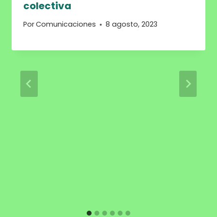
colectiva
Por
Comunicaciones
8 agosto, 2023