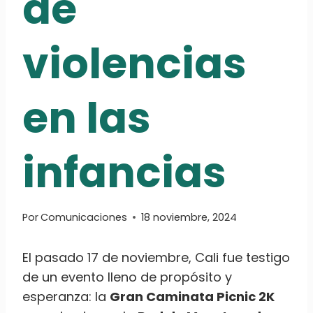
de
violencias
en las
infancias
Por
Comunicaciones
18 noviembre, 2024
El pasado 17 de noviembre, Cali fue testigo
de un evento lleno de propósito y
esperanza: la
Gran Caminata Picnic 2K