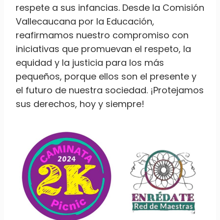
respete a sus infancias. Desde la Comisión
Vallecaucana por la Educación,
reafirmamos nuestro compromiso con
iniciativas que promuevan el respeto, la
equidad y la justicia para los más
pequeños, porque ellos son el presente y
el futuro de nuestra sociedad. ¡Protejamos
sus derechos, hoy y siempre!