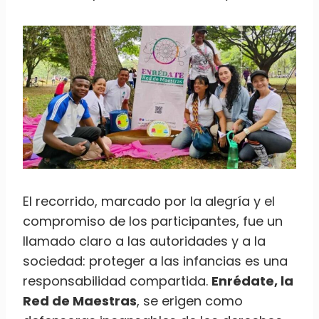
El recorrido, marcado por la alegría y el
compromiso de los participantes, fue un
llamado claro a las autoridades y a la
sociedad: proteger a las infancias es una
responsabilidad compartida.
Enrédate, la
Red de Maestras
, se erigen como