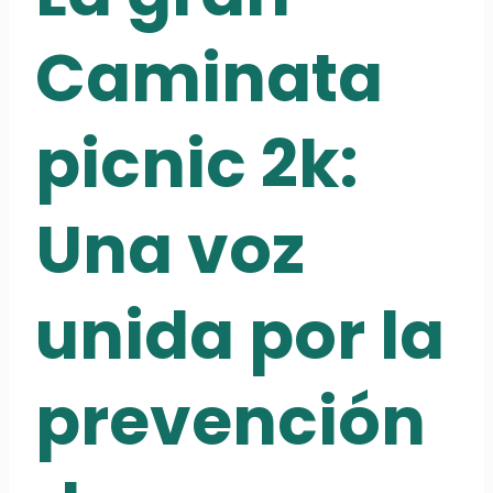
Caminata
picnic 2k:
Una voz
unida por la
prevención